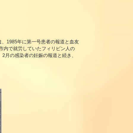
1985年に第一号患者の報道と血友
本市内で就労していたフィリピン人の
、2月の感染者の妊娠の報道と続き、