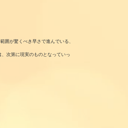
と範囲が驚くべき早さで進んでいる、
は、次第に現実のものとなっていっ