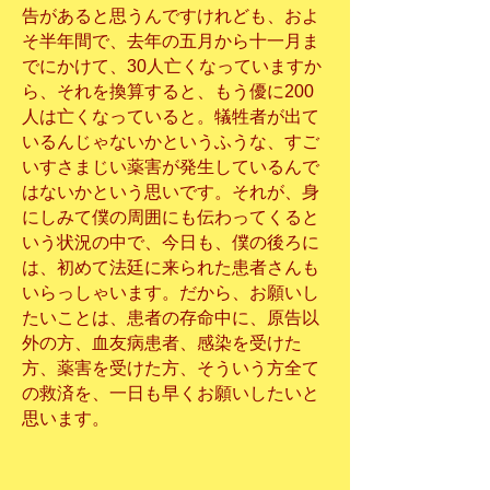
告があると思うんですけれども、およ
そ半年間で、去年の五月から十一月ま
でにかけて、30人亡くなっていますか
ら、それを換算すると、もう優に200
人は亡くなっていると。犠牲者が出て
いるんじゃないかというふうな、すご
いすさまじい薬害が発生しているんで
はないかという思いです。それが、身
にしみて僕の周囲にも伝わってくると
いう状況の中で、今日も、僕の後ろに
は、初めて法廷に来られた患者さんも
いらっしゃいます。だから、お願いし
たいことは、患者の存命中に、原告以
外の方、血友病患者、感染を受けた
方、薬害を受けた方、そういう方全て
の救済を、一日も早くお願いしたいと
思います。