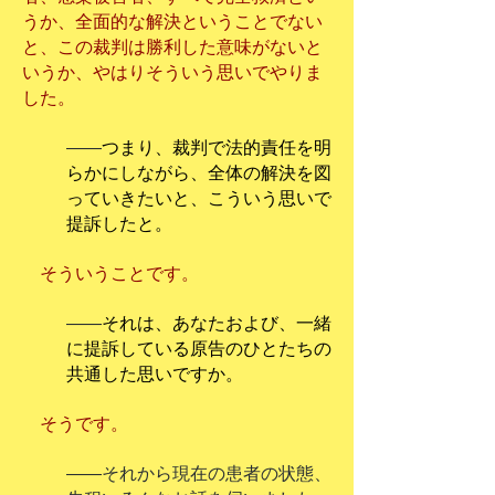
うか、全面的な解決ということでない
と、この裁判は勝利した意味がないと
いうか、やはりそういう思いでやりま
した。
――
つまり、裁判で法的責任を明
らかにしながら、全体の解決を図
っていきたいと、こういう思いで
提訴したと。
そういうことです。
――
それは、あなたおよび、一緒
に提訴している原告のひとたちの
共通した思いですか。
そうです。
――それから現在の患者の状態、