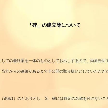
「碑」の建立等について
しての最終案を一体のものとしてお示しするので、両原告団
当方からの連絡があるまで非公開の取り扱いとしていただき
案（別紙1）のとおりとし、又、碑には特定の名称を付さないこ