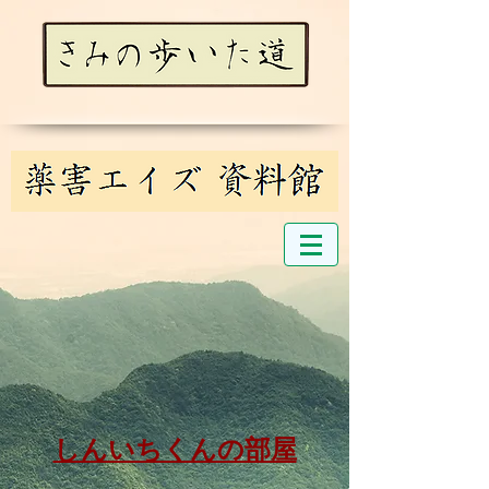
しんいちくんの部屋