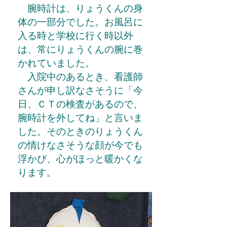
腕時計は、りょうくんの身
体の一部分でした。お風呂に
入る時と学校に行く時以外
は、常にりょうくんの腕に巻
かれていました。
入院中のあるとき、看護師
さんが申し訳なさそうに「今
日、ＣＴの検査があるので、
腕時計を外してね」と言いま
した。そのときのりょうくん
の情けなさそうな顔が今でも
浮かび、心がほっと暖かくな
ります。