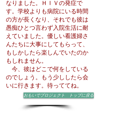
なりました。ＨＩＶの発症で
す。学校よりも病院にいる時間
の方が長くなり、それでも彼は
愚痴ひとつ言わず入院生活に耐
えていました。優しい看護婦さ
んたちに大事にしてもらって、
もしかしたら楽しんでいたのか
もしれません。
今、彼はどこで何をしている
のでしょう。もう少ししたら会
いに行きます。待っててね。
おもいでプロジェクト トップに戻る