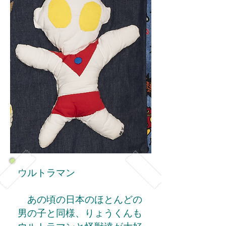
ウルトラマン
あの頃の日本のほとんどの
男の子と同様、りょうくんも