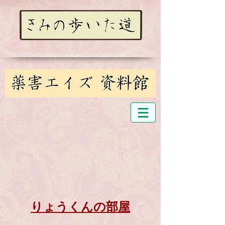
りょうくんの部屋