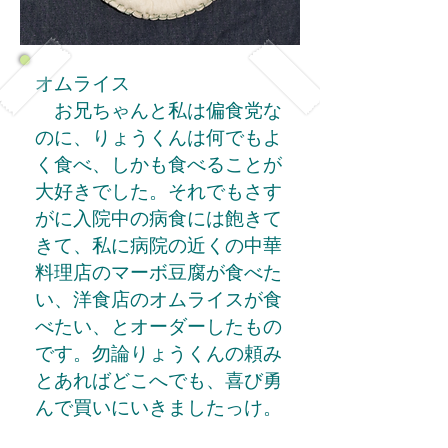
オムライス
お兄ちゃんと私は偏食党な
のに、りょうくんは何でもよ
く食べ、しかも食べることが
大好きでした。それでもさす
がに入院中の病食には飽きて
きて、私に病院の近くの中華
料理店のマーボ豆腐が食べた
い、洋食店のオムライスが食
べたい、とオーダーしたもの
です。勿論りょうくんの頼み
とあればどこへでも、喜び勇
んで買いにいきましたっけ。