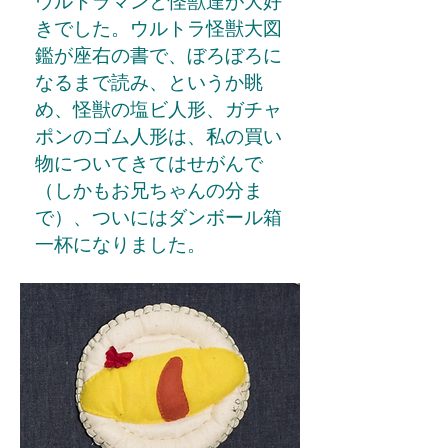
ウルトラマンと怪獣達が大好
きでした。ウルトラ怪獣大図
鑑が座右の書で、ぼろぼろに
なるまで読み、というか眺
め、怪獣の塩ビ人形、ガチャ
ポンのゴム人形は、私の買い
物についてきてはせがんで
（しかもお兄ちゃんの分ま
で）、ついにはダンボール箱
一杯になりました。