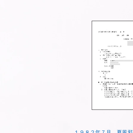
１９８２年７月、夏風邪