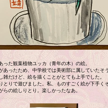
った観葉植物ユッカ（青年の木）の絵。
あったため、中学校では美術部に属していたそ
雑だけど、絵を描くことがとても上手でした。
とりで遊びました。私、ものすごく絵が下手く
がらの絵しりとり。楽しかったなあ。